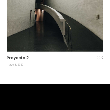
Proyecto 2
0
mayo 8, 2020