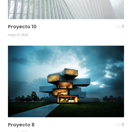
Proyecto 10
0
mayo 9, 2020
Proyecto 8
0