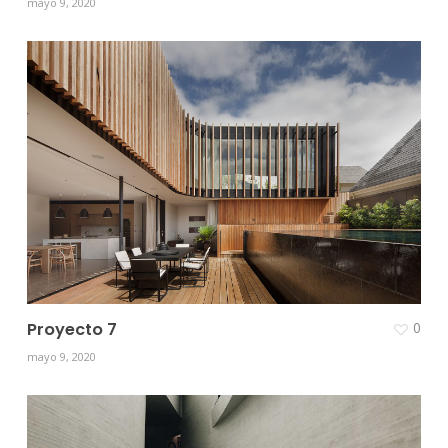
mayo 9, 2020
Proyecto 7
0
mayo 9, 2020