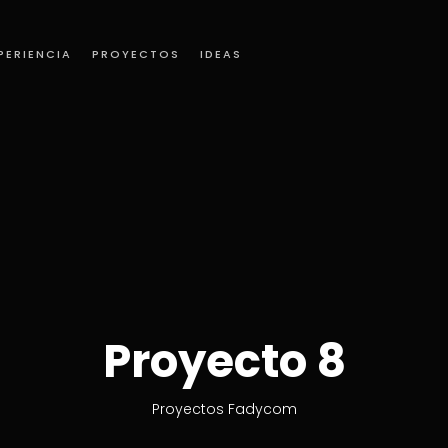
PERIENCIA
PROYECTOS
IDEAS
Proyecto 8
Proyectos Fadycom