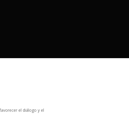
vorecer el diálogo y el