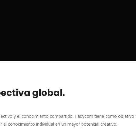
ectiva global.
lectivo y el conocimiento compartido, Fadycom tiene como objetivo fa
 el conocimiento individual en un mayor potencial creativo.